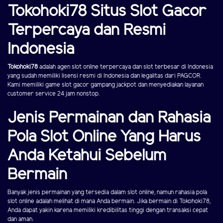
Tokohoki78 Situs Slot Gacor
Terpercaya dan Resmi
Indonesia
Tokohoki78
adalah agen slot online terpercaya dan slot terbesar di Indonesia
yang sudah memiliki lisensi resmi di Indonesia dan legalitas dari PAGCOR.
Kami memiliki game slot gacor gampang jackpot dan menyediakan layanan
customer service 24 jam nonstop.
Jenis Permainan dan Rahasia
Pola Slot Online Yang Harus
Anda Ketahui Sebelum
Bermain
Banyak jenis permainan yang tersedia dalam slot online, namun rahasia pola
slot online adalah melihat di mana Anda bermain. Jika bermain di Tokohoki78,
Anda dapat yakin karena memiliki kredibilitas tinggi dengan transaksi cepat
dan aman.