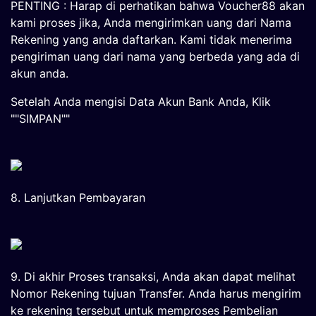
PENTING : Harap di perhatikan bahwa Voucher88 akan
kami proses jika, Anda mengirimkan uang dari Nama
Rekening yang anda daftarkan. Kami tidak menerima
pengiriman uang dari nama yang berbeda yang ada di
akun anda.
Setelah Anda mengisi Data Akun Bank Anda, Klik
""SIMPAN""
8. Lanjutkan Pembayaran
9. Di akhir Proses transaksi, Anda akan dapat melihat
Nomor Rekening tujuan Transfer. Anda harus mengirim
ke rekening tersebut untuk memproses Pembelian