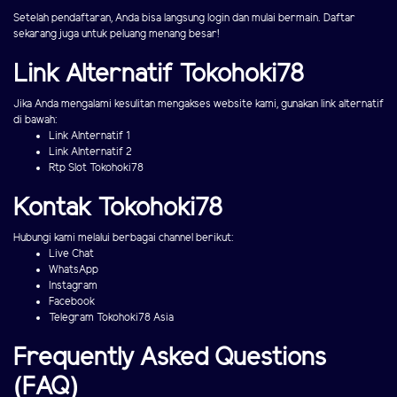
Setelah pendaftaran, Anda bisa langsung login dan mulai bermain. Daftar
sekarang juga untuk peluang menang besar!
Link Alternatif Tokohoki78
Jika Anda mengalami kesulitan mengakses website kami, gunakan link alternatif
di bawah:
Link Alnternatif 1
Link Alnternatif 2
Rtp Slot Tokohoki78
Kontak Tokohoki78
Hubungi kami melalui berbagai channel berikut:
Live Chat
WhatsApp
Instagram
Facebook
Telegram Tokohoki78 Asia
Frequently Asked Questions
(FAQ)