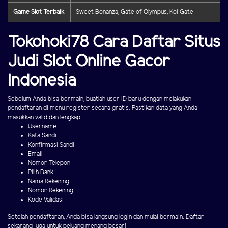
Game Slot Terbaik
Sweet Bonanza, Gate of Olympus, Koi Gate
Tokohoki78 Cara Daftar Situs
Judi Slot Online Gacor
Indonesia
Sebelum Anda bisa bermain, buatlah user ID baru dengan melakukan
pendaftaran di menu register secara gratis. Pastikan data yang Anda
masukkan valid dan lengkap.
Username
Kata Sandi
Konfirmasi Sandi
Email
Nomor Telepon
Pilih Bank
Nama Rekening
Nomor Rekening
Kode Validasi
Setelah pendaftaran, Anda bisa langsung login dan mulai bermain. Daftar
sekarang juga untuk peluang menang besar!