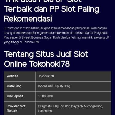
Terbaik dan PP Slot Paling
Rekomendasi
JP Slot dan PP Slot adalah jackpot atau kemenangan yang dicari oleh banyak
orang demi mendapatkan gacor dalam bermain slot online. Game Pragmatic
Play seperti Sweet Bonanza, Sugar Rush, dan banyak lagi memiliki peluang JP
yang tinggi di Tokohoki78.
Tentang Situs Judi Slot
Online Tokohoki78
Website
Tokohoki78
Mata Uang
Indonesian Rupiah (IDR)
Min Deposit
10.000 IDR
Provider Slot
Pragmatic Play, Idn slot, Playtech, Microgaming,
Terbaik
Habanero