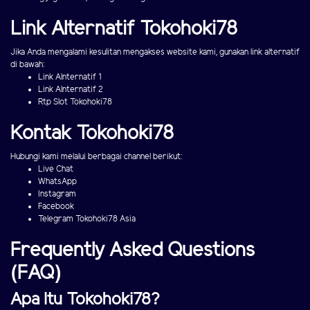
Link Alternatif Tokohoki78
Jika Anda mengalami kesulitan mengakses website kami, gunakan link alternatif
di bawah:
Link Alnternatif 1
Link Alnternatif 2
Rtp Slot Tokohoki78
Kontak Tokohoki78
Hubungi kami melalui berbagai channel berikut:
Live Chat
WhatsApp
Instagram
Facebook
Telegram Tokohoki78 Asia
Frequently Asked Questions
(FAQ)
Apa Itu Tokohoki78?