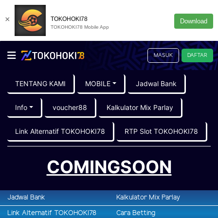
×
TOKOHOKI78
Download
TOKOHOKI78 Mobile App
MASUK
DAFTAR
TENTANG KAMI
MOBILE
Jadwal Bank
Info
voucher88
Kalkulator Mix Parlay
Link Alternatif TOKOHOKI78
RTP Slot TOKOHOKI78
COMINGSOON
Jadwal Bank
Kalkulator Mix Parlay
Link Alternatif TOKOHOKI78
Cara Betting