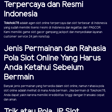
Terpercaya dan Resmi
Indonesia
Tokohoki78
adalah agen slot online terpercaya dan slot terbesar di Indonesia
yang sudah memiliki lisensi resmi di Indonesia dan legalitas dari PAGCOR.
Kami memiliki game slot gacor gampang jackpot dan menyediakan layanan
customer service 24 jam nonstop.
Jenis Permainan dan Rahasia
Pola Slot Online Yang Harus
Anda Ketahui Sebelum
Bermain
Banyak jenis permainan yang tersedia dalam slot online, namun rahasia pola
slot online adalah melihat di mana Anda bermain. Jika bermain di Tokohoki78,
Anda dapat yakin karena memiliki kredibilitas tinggi dengan transaksi cepat
dan aman.
Trik atau Pola JP Slot