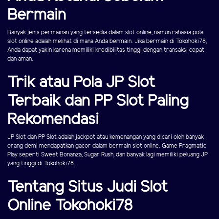
Bermain
Banyak jenis permainan yang tersedia dalam slot online, namun rahasia pola
slot online adalah melihat di mana Anda bermain. Jika bermain di Tokohoki78,
Anda dapat yakin karena memiliki kredibilitas tinggi dengan transaksi cepat
dan aman.
Trik atau Pola JP Slot
Terbaik dan PP Slot Paling
Rekomendasi
JP Slot dan PP Slot adalah jackpot atau kemenangan yang dicari oleh banyak
orang demi mendapatkan gacor dalam bermain slot online. Game Pragmatic
Play seperti Sweet Bonanza, Sugar Rush, dan banyak lagi memiliki peluang JP
yang tinggi di Tokohoki78.
Tentang Situs Judi Slot
Online Tokohoki78