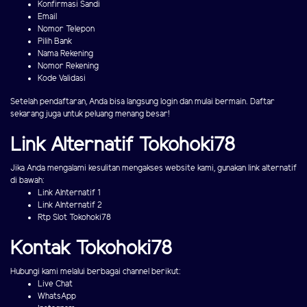
Konfirmasi Sandi
Email
Nomor Telepon
Pilih Bank
Nama Rekening
Nomor Rekening
Kode Validasi
Setelah pendaftaran, Anda bisa langsung login dan mulai bermain. Daftar
sekarang juga untuk peluang menang besar!
Link Alternatif Tokohoki78
Jika Anda mengalami kesulitan mengakses website kami, gunakan link alternatif
di bawah:
Link Alnternatif 1
Link Alnternatif 2
Rtp Slot Tokohoki78
Kontak Tokohoki78
Hubungi kami melalui berbagai channel berikut:
Live Chat
WhatsApp